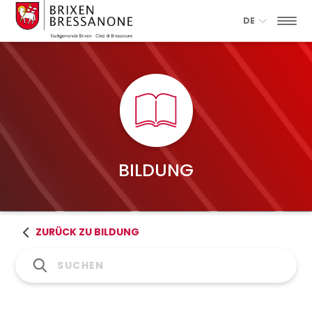
DE
BILDUNG
ZURÜCK ZU BILDUNG